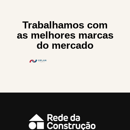
Trabalhamos com
as melhores marcas
do mercado