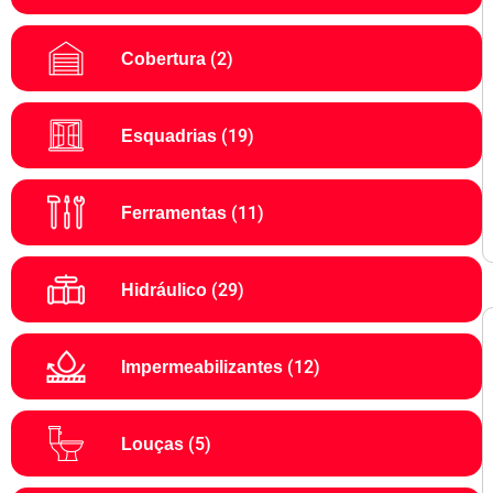
(2)
Cobertura
(19)
Esquadrias
(11)
Ferramentas
(29)
Hidráulico
(12)
Impermeabilizantes
(5)
Louças